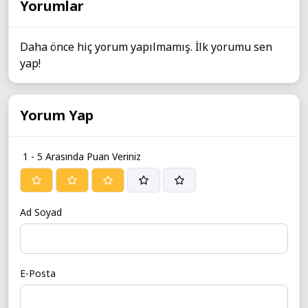
Yorumlar
Daha önce hiç yorum yapılmamış. İlk yorumu sen
yap!
Yorum Yap
1 - 5 Arasında Puan Veriniz
Ad Soyad
E-Posta