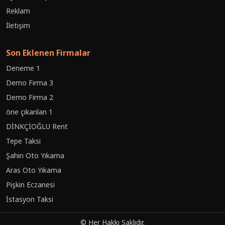
Reklam
İletişim
Son Eklenen Firmalar
Deneme 1
Demo Firma 3
Demo Firma 2
öne çıkarılan 1
DİNKÇİOĞLU Rent
Tepe Taksi
Şahin Oto Yıkama
Aras Oto Yıkama
Pişkin Eczanesi
İstasyon Taksi
© Her Hakkı Saklıdır.