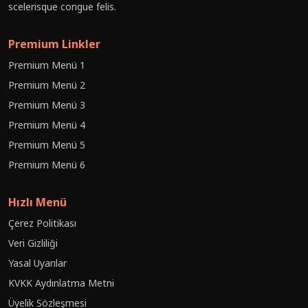
scelerisque congue felis.
Premium Linkler
Premium Menü 1
Premium Menü 2
Premium Menü 3
Premium Menü 4
Premium Menü 5
Premium Menü 6
Hızlı Menü
Çerez Politikası
Veri Gizliliği
Yasal Uyarılar
KVKK Aydınlatma Metni
Üyelik Sözleşmesi