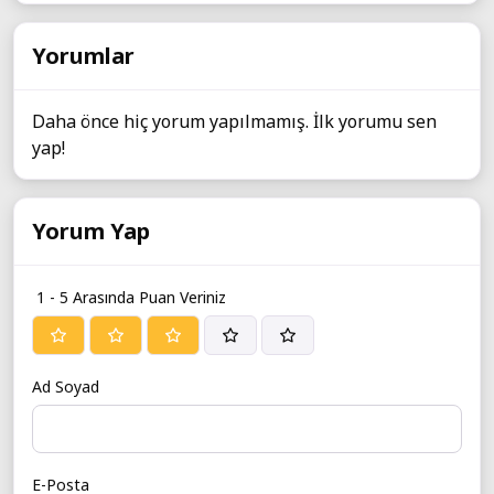
Yorumlar
Daha önce hiç yorum yapılmamış. İlk yorumu sen
yap!
Yorum Yap
1 - 5 Arasında Puan Veriniz
Ad Soyad
E-Posta