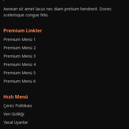
Aenean sit amet lacus nec diam pretium hendrerit. Donec
scelerisque congue felis.
Premium Linkler
Premium Menü 1
Premium Menü 2
Premium Menü 3
Premium Menü 4
Premium Menü 5
Premium Menü 6
Hızlı Menü
Çerez Politikası
Veri Gizliliği
Yasal Uyarılar