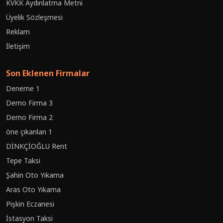
KVKK Aydınlatma Metni
Üyelik Sözleşmesi
Reklam
İletişim
Son Eklenen Firmalar
Deneme 1
Demo Firma 3
Demo Firma 2
öne çıkarılan 1
DİNKÇİOĞLU Rent
Tepe Taksi
Şahin Oto Yıkama
Aras Oto Yıkama
Pişkin Eczanesi
İstasyon Taksi