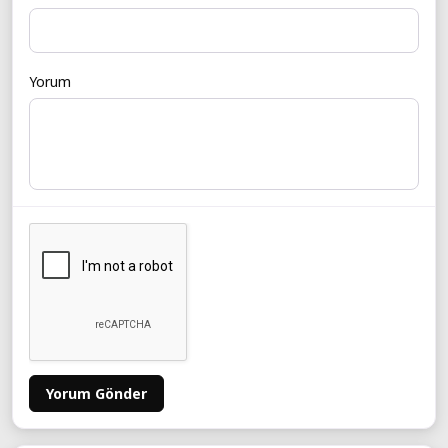
Yorum
Yorum Gönder